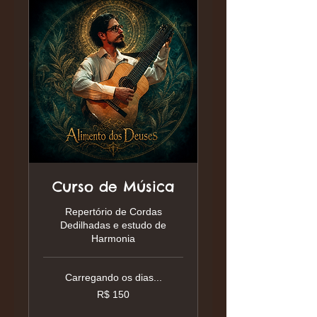
Curso de Música
Repertório de Cordas
Dedilhadas e estudo de
Harmonia
Carregando os dias...
150
R$ 150
Reais
brasileiros