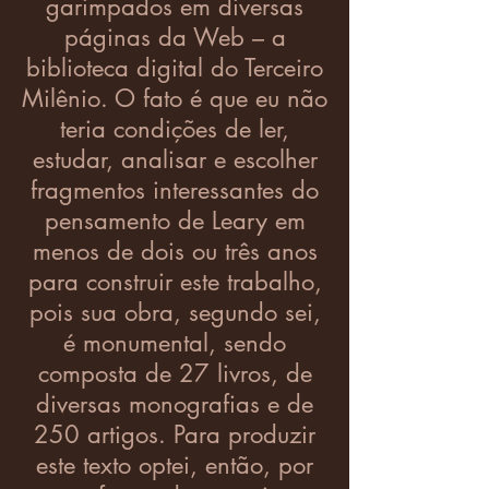
garimpados em diversas
páginas da Web – a
biblioteca digital do Terceiro
Milênio. O fato é que eu não
teria condições de ler,
estudar, analisar e escolher
fragmentos interessantes do
pensamento de Leary em
menos de dois ou três anos
para construir este trabalho,
pois sua obra, segundo sei,
é monumental, sendo
composta de 27 livros, de
diversas monografias e de
250 artigos. Para produzir
este texto optei, então, por