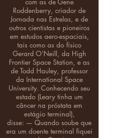
com as de Gene
Roddenberry, criador de
Jornada nas Estrelas, e de
outros cientistas e pioneiros
em estudos aero-espaciais,
tais como as do físico
Gerard O’Neill, da High
Frontier Space Station, e as
de Todd Hauley, professor
da International Space
University. Conhecendo seu
estado (Leary tinha um
câncer na próstata em
estágio terminal),
disse: — Quando soube que
era um doente terminal fiquei