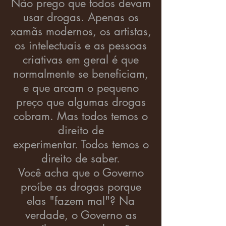
Não prego que todos devam
usar drogas. Apenas os
xamãs modernos, os artistas,
os intelectuais e as pessoas
criativas em geral é que
normalmente se beneficiam,
e que arcam o pequeno
preço que algumas drogas
cobram. Mas todos temos o
direito de
experimentar. Todos temos o
direito de saber.
Você acha que o Governo
proíbe as drogas porque
elas "fazem mal"? Na
verdade, o Governo as