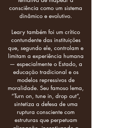
tentativa de mapear a
consciência como um sistema
dinâmico e evolutivo.
Leary também foi um crítico
contundente das instituições
que, segundo ele, controlam e
limitam a experiência humana
— especialmente o Estado, a
educação tradicional e os
modelos repressivos de
moralidade. Seu famoso lema,
“Turn on, tune in, drop out”,
sintetiza a defesa de uma
ruptura consciente com
estruturas que perpetuam