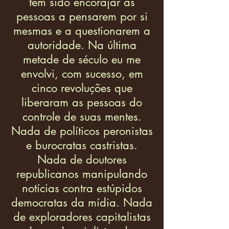
tem sido encorajar as
pessoas a pensarem por si
mesmas e a questionarem a
autoridade. Na última
metade de século eu me
envolvi, com sucesso, em
cinco revoluções que
liberaram as pessoas do
controle de suas mentes.
Nada de políticos peronistas
e burocratas castristas.
Nada de doutores
republicanos manipulando
notícias contra estúpidos
democratas da mídia. Nada
de exploradores capitalistas