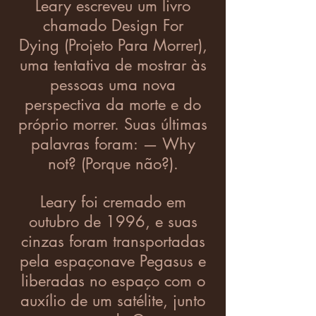
Leary escreveu um livro
chamado Design For
Dying (Projeto Para Morrer),
uma tentativa de mostrar às
pessoas uma nova
perspectiva da morte e do
próprio morrer. Suas últimas
palavras foram: — Why
not? (Porque não?).
Leary foi cremado em
outubro de 1996, e suas
cinzas foram transportadas
pela espaçonave Pegasus e
liberadas no espaço com o
auxílio de um satélite, junto