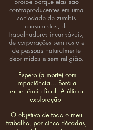
proíbe porque elas são
contraproducentes em uma
sociedade de zumbis
consumistas, de
trabalhadores incansáveis,
de corporações sem rosto e
de pessoas naturalmente
deprimidas e sem religião.
Espero (a morte) com
impaciência... Será a
experiência final. A última
exploração.
O objetivo de todo o meu
trabalho, por cinco décadas,