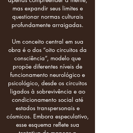
apenas compreender a mente,
mas expandir seus limites e
questionar normas culturais
profundamente arraigadas.
Um conceito central em sua
obra é o dos “oito circuitos da
consciência”, modelo que
propõe diferentes níveis de
funcionamento neurológico e
psicológico, desde os circuitos
ligados à sobrevivência e ao
condicionamento social até
estados transpersonais e
cósmicos. Embora especulativo,
esse esquema reflete sua