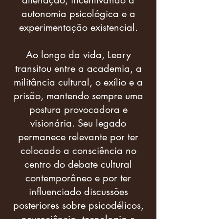
alienação, incentivando a
autonomia psicológica e a
experimentação existencial.
Ao longo da vida, Leary
transitou entre a academia, a
militância cultural, o exílio e a
prisão, mantendo sempre uma
postura provocadora e
visionária. Seu legado
permanece relevante por ter
colocado a consciência no
centro do debate cultural
contemporâneo e por ter
influenciado discussões
posteriores sobre psicodélicos,