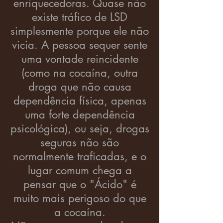
enriquecedoras. Quase não
existe tráfico de LSD
simplesmente porque ele não
vicia. A pessoa sequer sente
uma vontade reincidente
(como na cocaína, outra
droga que não causa
dependência física, apenas
uma forte dependência
psicológica), ou seja, drogas
seguras não são
normalmente traficadas, e o
lugar comum chega a
pensar que o "Ácido" é
muito mais perigoso do que
a cocaína.