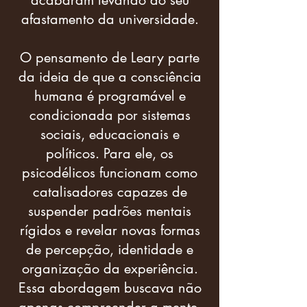
acabaram levando ao seu
afastamento da universidade.
O pensamento de Leary parte
da ideia de que a consciência
humana é programável e
condicionada por sistemas
sociais, educacionais e
políticos. Para ele, os
psicodélicos funcionam como
catalisadores capazes de
suspender padrões mentais
rígidos e revelar novas formas
de percepção, identidade e
organização da experiência.
Essa abordagem buscava não