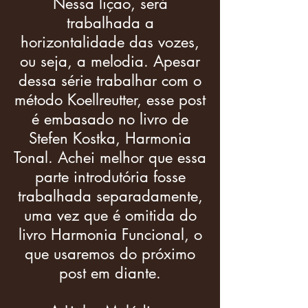
Nessa lição, será
trabalhada a
horizontalidade das vozes,
ou seja, a melodia. Apesar
dessa série trabalhar com o
método Koellreutter, esse post
é embasado no livro de
Stefen Kostka, Harmonia
Tonal. Achei melhor que essa
parte introdutória fosse
trabalhada separadamente,
uma vez que é omitida do
livro Harmonia Funcional, o
que usaremos do próximo
post em diante.