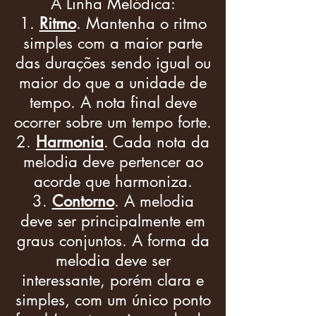
A Linha Melódica:
Ritmo
. Mantenha o ritmo
simples com a maior parte
das durações sendo igual ou
maior do que a unidade de
tempo. A nota final deve
ocorrer sobre um tempo forte.
Harmonia
. Cada nota da
melodia deve pertencer ao
acorde que harmoniza.
Contorno
. A melodia
deve ser principalmente em
graus conjuntos. A forma da
melodia deve ser
interessante, porém clara e
simples, com um único ponto