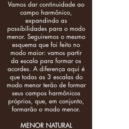
Vamos dar continuidade ao
campo harmônico,
expandindo as
possibilidades para o modo
menor. Seguiremos o mesmo
esquema que foi feito no
modo maior: vamos partir
da escala para formar os
acordes. A diferença aqui é
que todas as 3 escalas do
modo menor terão de formar
seus campos harmônicos
próprios, que, em conjunto,
formarão o modo menor.
MENOR NATURAL