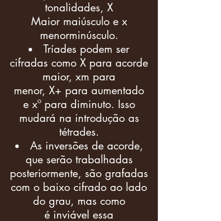
tonalidades, X
Maior maiúsculo e x
menorminúsculo.
Tríades podem ser
cifradas como X para acorde
maior, xm para
menor, X+ para aumentado
e xº para diminuto. Isso
mudará na introdução as
tétrades.
As inversões de acorde,
que serão trabalhadas
posteriormente, são grafadas
com o baixo cifrado ao lado
do grau, mas como
é inviável essa