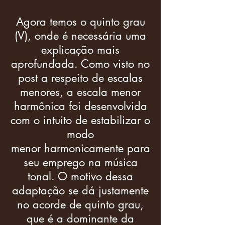
Agora temos o quinto grau
(V), onde é necessária uma
explicação mais
aprofundada. Como visto no
post a respeito de escalas
menores, a escala menor
harmônica foi desenvolvida
com o intuito de estabilizar o
modo
menor harmonicamente para
seu emprego na música
tonal. O motivo dessa
adaptação se dá justamente
no acorde de quinto grau,
que é a dominante da