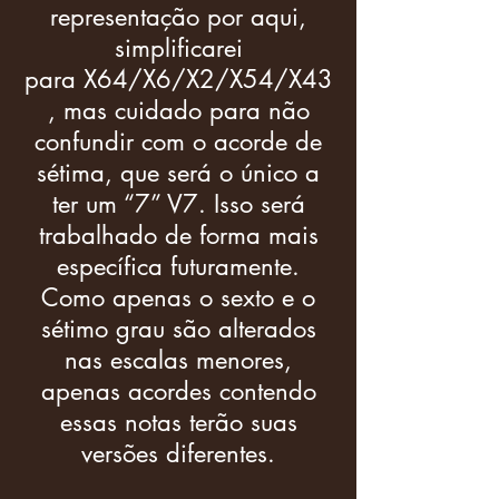
representação por aqui,
simplificarei
para X64/X6/X2/X54/X43
, mas cuidado para não
confundir com o acorde de
sétima, que será o único a
ter um “7” V7. Isso será
trabalhado de forma mais
específica futuramente.
Como apenas o sexto e o
sétimo grau são alterados
nas escalas menores,
apenas acordes contendo
essas notas terão suas
versões diferentes.