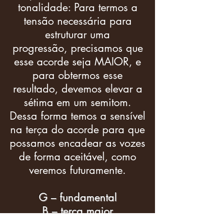
tonalidade: Para termos a
tensão necessária para
estruturar uma
progressão, precisamos que
esse acorde seja MAIOR, e
para obtermos esse
resultado, devemos elevar a
sétima em um semitom.
Dessa forma temos a sensível
na terça do acorde para que
possamos encadear as vozes
de forma aceitável, como
veremos futuramente.
G – fundamental
B – terça maior