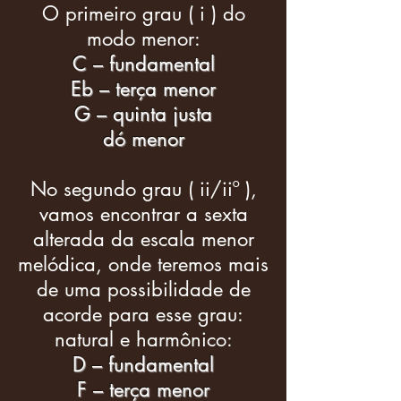
O primeiro grau ( i ) do
modo menor:
C – fundamental
Eb – terça menor
G – quinta justa
dó menor
No segundo grau ( ii/iiº ),
vamos encontrar a sexta
alterada da escala menor
melódica, onde teremos mais
de uma possibilidade de
acorde para esse grau:
natural e harmônico:
D – fundamental
F – terça menor