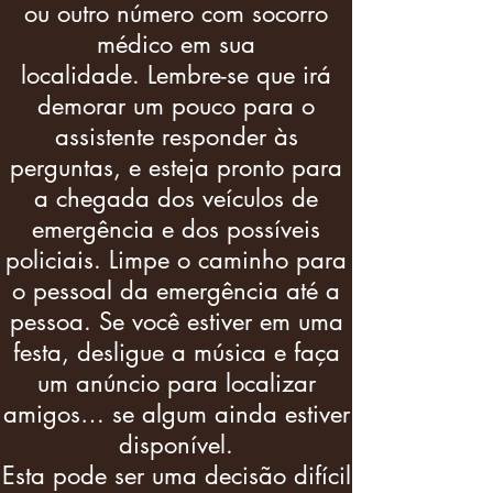
ou outro número com socorro
médico em sua
localidade. Lembre-se que irá
demorar um pouco para o
assistente responder às
perguntas, e esteja pronto para
a chegada dos veículos de
emergência e dos possíveis
policiais. Limpe o caminho para
o pessoal da emergência até a
pessoa. Se você estiver em uma
festa, desligue a música e faça
um anúncio para localizar
amigos… se algum ainda estiver
disponível.
Esta pode ser uma decisão difícil