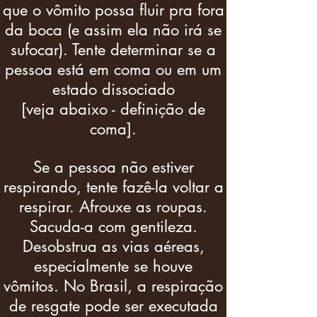
que o vômito possa fluir pra fora
da boca (e assim ela não irá se
sufocar). Tente determinar se a
pessoa está em coma ou em um
estado dissociado
[veja abaixo - definição de
coma].
Se a pessoa não estiver
respirando, tente fazê-la voltar a
respirar. Afrouxe as roupas.
Sacuda-a com gentileza.
Desobstrua as vias aéreas,
especialmente se houve
vômitos. No Brasil, a respiração
de resgate pode ser executada