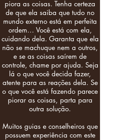
piora as coisas. Tenha certeza
de que ela saiba que tudo no
mundo externo está em perfeita
ordem… Você está com ela,
cuidando dela. Garanta que ela
não se machuque nem a outros,
e se as coisas saírem de
controle, chame por ajuda. Seja
lá o que você decida fazer,
atente para as reações dela. Se
o que você está fazendo parece
piorar as coisas, parta para
outra solução.
Muitos guias e conselheiros que
possuem experiência com este