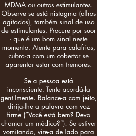
MDMA ou outros estimulantes.
Observe se está nistagma (olhos
agitados), também sinal de uso
de estimulantes. Procure por suor
- que é um bom sinal neste
momento. Atente para calafrios,
cubra-a com um cobertor se
aparentar estar com tremores.
Se a pessoa está
inconsciente. Tente acordá-la
gentilmente. Balance-a com jeito,
dirija-lhe a palavra com voz
firme (“Você está bem? Devo
chamar um médico?”). Se estiver
vomitando, vire-a de lado para