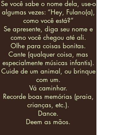
Se você sabe o nome dela, use-o
algumas vezes: “Hey, Fulano(a),
como você está?”
Se apresente, diga seu nome e
como você chegou até ali.
Olhe para coisas bonitas.
Cante (qualquer coisa, mas
especialmente músicas infantis).
Cuide de um animal, ou brinque
com um.
Vá caminhar.
Recorde boas memórias (praia,
crianças, etc.).
Dance.
Deem as mãos.