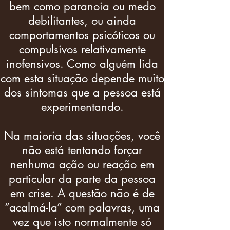
bem como paranoia ou medo
debilitantes, ou ainda
comportamentos psicóticos ou
compulsivos relativamente
inofensivos. Como alguém lida
com esta situação depende muito
dos sintomas que a pessoa está
experimentando.
Na maioria das situações, você
não está tentando forçar
nenhuma ação ou reação em
particular da parte da pessoa
em crise. A questão não é de
“acalmá-la” com palavras, uma
vez que isto normalmente só