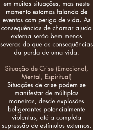
em muitas situações, mas neste
momento estamos falando de
eventos com perigo de vida. As
consequências de chamar ajuda
externa serão bem menos
severas do que as consequências
da perda de uma vida.
Situação de Crise (Emocional,
Mental, Espiritual)
Situações de crise podem se
manifestar de múltiplas
maneiras, desde explosões
beligerantes potencialmente
violentas, até a completa
supressão de estímulos externos,