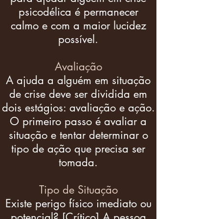
psicodélica é permanecer
calmo e com a maior lucidez
possível.
Avaliação
A ajuda a alguém em situação
de crise deve ser dividida em
dois estágios: avaliação e ação.
O primeiro passo é avaliar a
situação e tentar determinar o
tipo de ação que precisa ser
tomada.
Tipo de Situação
Existe perigo físico imediato ou
potencial? [
Crítico
] A pessoa