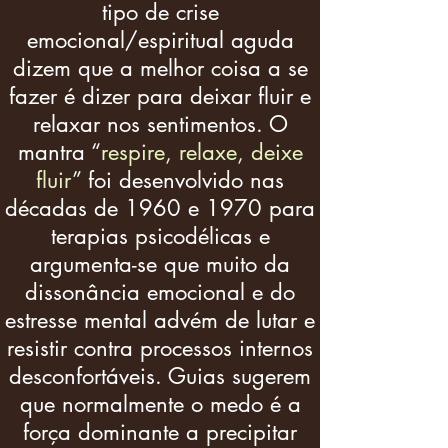
tipo de crise
emocional/espiritual aguda
dizem que a melhor coisa a se
fazer é dizer para deixar fluir e
relaxar nos sentimentos. O
mantra “
respire, relaxe, deixe
fluir
” foi desenvolvido nas
décadas de 1960 e 1970 para
terapias psicodélicas e
argumenta-se que muito da
dissonância emocional e do
estresse mental advém de lutar e
resistir contra processos internos
desconfortáveis. Guias sugerem
que normalmente o medo é a
força dominante a precipitar