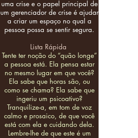
uma crise e o papel principal de
um gerenciador de crise é ajudar
a criar um espaço no qual a
pessoa possa se sentir segura.
Lista Rápida
Tente ter noção do “quão longe”
a pessoa está. Ela pensa estar
no mesmo lugar em que você?
Ela sabe que horas são, ou
como se chama? Ela sabe que
ingeriu um psicoativo?
Tranquilize-a, em tom de voz
calmo e prosaico, de que você
está com ela e cuidando dela.
Lembre-lhe de que este é um