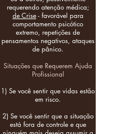
requerendo atenção médica;
de Crise
- favorável para
comportamento psicótico
extremo, repetições de
pensamentos negativos, ataques
de pânico.
Situações que Requerem Ajuda
Profissional
1) Se você sentir que vidas estão
em risco.
2) Se você sentir que a situação
está fora de controle e que
ninguém mais deseja assumir a