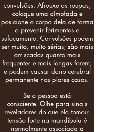
convulsões. Afrouxe as roupas,
coloque uma almofada e
posicione o corpo dela de forma
a prevenir ferimentos e
sufocamento. Convulsões podem
ser muito, muito sérias; são mais
arriscadas quanto mais
frequentes e mais longas forem,
e podem causar dano cerebral
permanente nos piores casos.
Se a pessoa está
consciente. Olhe para sinais
reveladores do que ela tomou:
tensão forte na mandíbula é
normalmente associada a