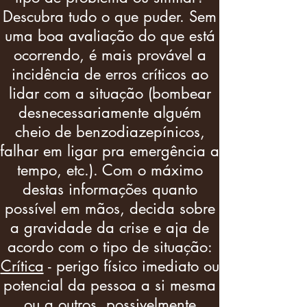
Descubra tudo o que puder. Sem
uma boa avaliação do que está
ocorrendo, é mais provável a
incidência de erros críticos ao
lidar com a situação (bombear
desnecessariamente alguém
cheio de benzodiazepínicos,
falhar em ligar pra emergência a
tempo, etc.). Com o máximo
destas informações quanto
possível em mãos, decida sobre
a gravidade da crise e aja de
acordo com o tipo de situação:
Crítica
- perigo físico imediato ou
potencial da pessoa a si mesma
ou a outros, possivelmente