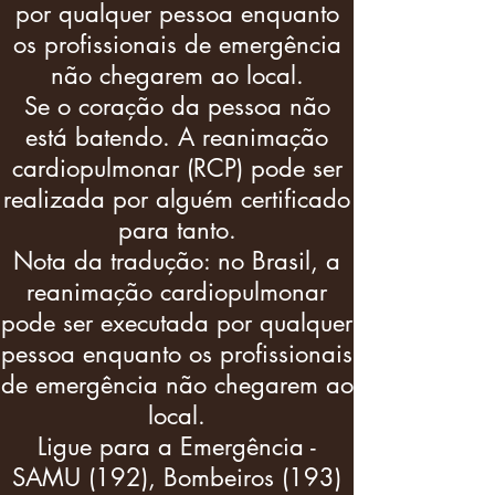
por qualquer pessoa enquanto
os profissionais de emergência
não chegarem ao local.
Se o coração da pessoa não
está batendo. A reanimação
cardiopulmonar (RCP) pode ser
realizada por alguém certificado
para tanto.
Nota da tradução: no Brasil, a
reanimação cardiopulmonar
pode ser executada por qualquer
pessoa enquanto os profissionais
de emergência não chegarem ao
local.
Ligue para a Emergência -
SAMU (192), Bombeiros (193)