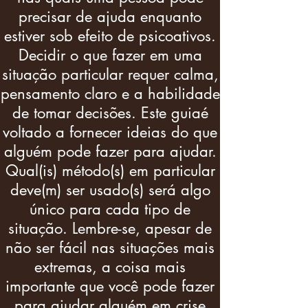
precisar de ajuda enquanto
estiver sob efeito de psicoativos.
Decidir o que fazer em uma
situação particular requer calma,
pensamento claro e a habilidade
de tomar decisões. Este guiaé
voltado a fornecer ideias do que
alguém pode fazer para ajudar.
Qual(is) método(s) em particular
deve(m) ser usado(s) será algo
único para cada tipo de
situação. Lembre-se, apesar de
não ser fácil nas situações mais
extremas, a coisa mais
importante que você pode fazer
para ajudar alguém em crise