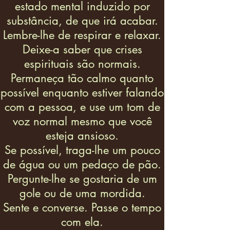
estado mental induzido por
substância, de que irá acabar.
Lembre-lhe de respirar e relaxar.
Deixe-a saber que crises
espirituais são normais.
Permaneça tão calmo quanto
possível enquanto estiver falando
com a pessoa, e use um tom de
voz normal mesmo que você
esteja ansioso.
Se possível, traga-lhe um pouco
de água ou um pedaço de pão.
Pergunte-lhe se gostaria de um
gole ou de uma mordida.
Sente e converse. Passe o tempo
com ela.