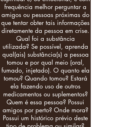
frequência melhor perguntar a
amigos ou pessoas próximas do
que tentar obter tais informações
diretamente da pessoa em crise.
Qual foi a substância
utilizada? Se possível, aprenda
qual(ais) substância(s) a pessoa
tomou e por qual meio (oral,
fumado, injetado). O quanto ela
tomou? Quando tomou? Estará
ela fazendo uso de outros
medicamentos ou suplementos?
Quem é essa pessoa? Possui
amigos por perto? Onde mora?
Possui um histórico prévio deste
tipo de problema ou similar?