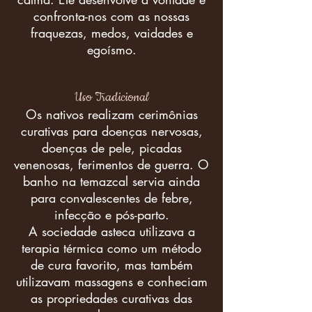
confronta-nos com as nossas
fraquezas, medos, vaidades e
egoísmo.
Uso Tradicional
Os nativos realizam cerimônias
curativas para doenças nervosas,
doenças de pele, picadas
venenosas, ferimentos de guerra. O
banho na temazcal servia ainda
para convalescentes de febre,
infecção e pós-parto.
A sociedade asteca utilizava a
terapia térmica como um método
de cura favorito, mas também
utilizavam massagens e conheciam
as propriedades curativas das