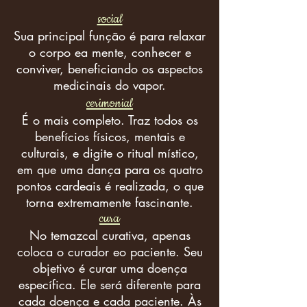
social
Sua principal função é para relaxar
o corpo ea mente, conhecer e
conviver, beneficiando os aspectos
medicinais do vapor.
cerimonial
É o mais completo. Traz todos os
benefícios físicos, mentais e
culturais, e digite o ritual místico,
em que uma dança para os quatro
pontos cardeais é realizada, o que
torna extremamente fascinante.
cura
No temazcal curativa, apenas
coloca o curador eo paciente. Seu
objetivo é curar uma doença
específica. Ele será diferente para
cada doença e cada paciente. Às