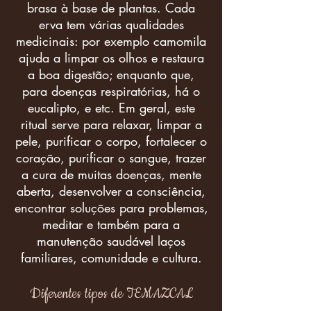
brasa à base de plantas. Cada
erva tem várias qualidades
medicinais: por exemplo camomila
ajuda a limpar os olhos e restaura
a boa digestão; enquanto que,
para doenças respiratórias, há o
eucalipto, e etc. Em geral, este
ritual serve para relaxar, limpar a
pele, purificar o corpo, fortalecer o
coração, purificar o sangue, trazer
a cura de muitas doenças, mente
aberta, desenvolver a consciência,
encontrar soluções para problemas,
meditar e também para a
manutenção saudável laços
familiares, comunidade e cultura.
Diferentes tipos de TEMAZCAL