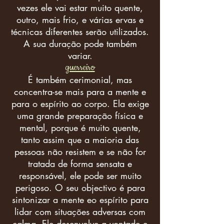
vezes ele vai estar muito quente,
outro, mais frio, e várias ervas e
técnicas diferentes serão utilizados.
A sua duração pode também
variar.
guerreiro
É também cerimonial, mas
concentra-se mais para a mente e
para o espírito ao corpo. Ela exige
uma grande preparação física e
mental, porque é muito quente,
tanto assim que a maioria das
pessoas não resistem e se não for
tratada de forma sensata e
responsável, ele pode ser muito
perigoso. O seu objectivo é para
sintonizar a mente eo espírito para
lidar com situações adversas com
calma. Ele desenvolve a vontade e