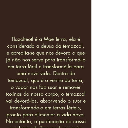
Tlazolteotl é a Mãe Terra, ela é
considerada a deusa da temazcal,
e acredita-se que nos devora o que
já não nos serve para transformá-lo
em terra fértil e transformá-la para
uma nova vida. Dentro do
temazcal, que é o ventre da terra,
o vapor nos faz suar e remover
toxinas do nosso corpo; o temazcal
vai devorá-las, absorvendo o suor e
transformndo-o em terras férteis,
pronto para alimentar a vida nova.
No entanto, a purificação do nosso