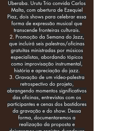
Uberaba. Urutu Trio convida Carlos
Malta, com abertura de Ezequiel
Piaz, dois shows para celebrar essa
forma de expressão musical que
transcende fronteiras culturais.
Promoção da Semana do Jazz,
que incluirá seis palestras/oficinas
gratuitas ministradas por músicos
especialistas, abordando tópicos
como improvisação instrumental,
história e apreciação do jazz.
Gravação de um vídeo-palestra
retrospectivo do projeto,
abrangendo momentos significativos
das oficinas, entrevistas com os
participantes e cenas dos bastidores
da gravação e do show. Dessa
forma, documentaremos a
realização da proposta e