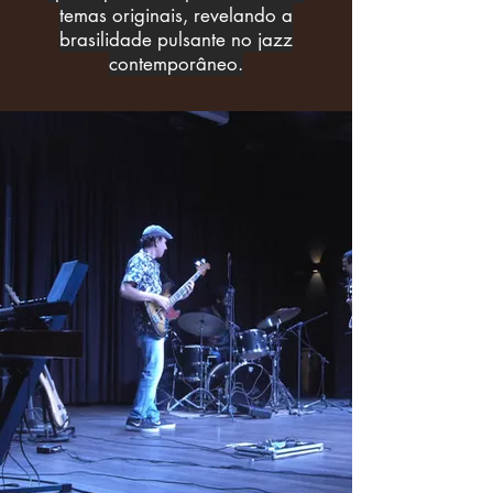
temas originais, revelando a
brasilidade pulsante no jazz
contemporâneo.