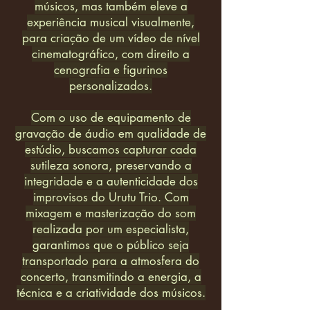
músicos, mas também eleve a
experiência musical visualmente,
para criação de um vídeo de nível
cinematográfico, com direito a
cenografia e figurinos
personalizados.
Com o uso de equipamento de
gravação de áudio em qualidade de
estúdio, buscamos capturar cada
sutileza sonora, preservando a
integridade e a autenticidade dos
improvisos do Urutu Trio. Com
mixagem e masterização do som
realizada por um especialista,
garantimos que o público seja
transportado para a atmosfera do
concerto, transmitindo a energia, a
técnica e a criatividade dos músicos.