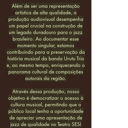
Além de ser uma representação
artística de alta qualidade, a
produção audiovisual desempenha
um papel crucial na construção de
um legado duradouro para o jazz
brasileiro. Ao documentar esse
momento singular, estamos
contribuindo para a preservação da
história musical da banda Urutu Trio
e, ao mesmo tempo, enriquecendo o
panorama cultural de composições
autorais da região.
Através dessa produção, nosso
objetivo é democratizar o acesso à
cultura musical, permitindo que o
público local tenha a oportunidade
de apreciar uma apresentação de
jazz de qualidade no Teatro SESI